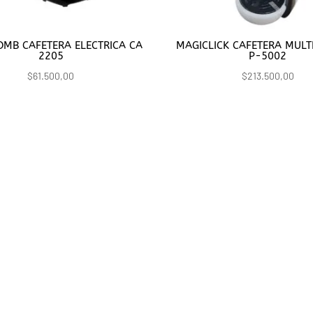
OMB CAFETERA ELECTRICA CA
MAGICLICK CAFETERA MULT
2205
P-5002
$
61.500,00
$
213.500,00