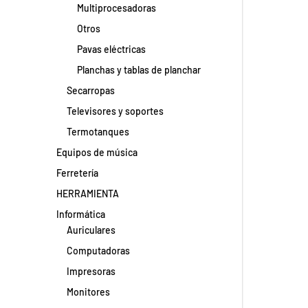
Multiprocesadoras
Otros
Pavas eléctricas
Planchas y tablas de planchar
Secarropas
Televisores y soportes
Termotanques
Equipos de música
Ferretería
HERRAMIENTA
Informática
Auriculares
Computadoras
Impresoras
Monitores