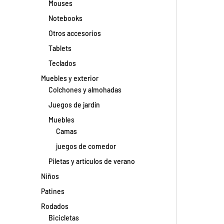
Mouses
Notebooks
Otros accesorios
Tablets
Teclados
Muebles y exterior
Colchones y almohadas
Juegos de jardín
Muebles
Camas
juegos de comedor
Piletas y artículos de verano
Niños
Patines
Rodados
Bicicletas