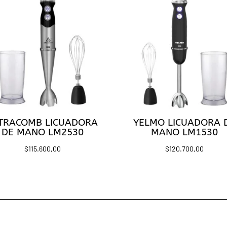
TRACOMB LICUADORA
YELMO LICUADORA 
DE MANO LM2530
MANO LM1530
$
115.600,00
$
120.700,00