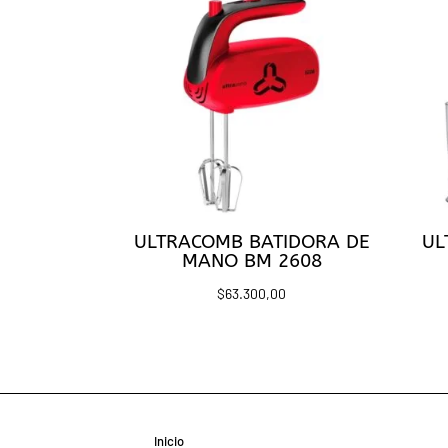
ULTRACOMB BATIDORA DE
UL
MANO BM 2608
$
63.300,00
Inicio