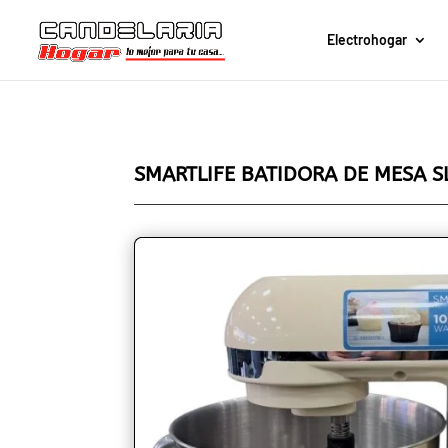
Electrohogar
SMARTLIFE BATIDORA DE MESA S