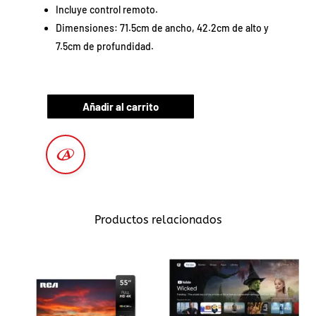
Incluye control remoto.
Dimensiones: 71.5cm de ancho, 42.2cm de alto y
7.5cm de profundidad.
Añadir al carrito
Productos relacionados