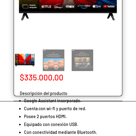
$
335.000,00
Descripción del producto
Google Assistant incorporado.
Cuenta con wi-fi y puerto de red.
Posee 2 puertos HDMI.
Equipado con conexión USB.
Con conectividad mediante Bluetooth.