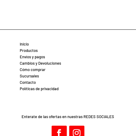
Inicio
Productos
Envíos y pagos
Cambios y Devoluciones
Cómo comprar
Sucursales
Contacto
Políticas de privacidad
Enterate de las ofertas en nuestras REDES SOCIALES