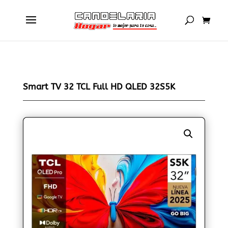
Smart TV 32 TCL Full HD QLED 32S5K