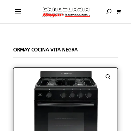
ORMAY COCINA VITA NEGRA