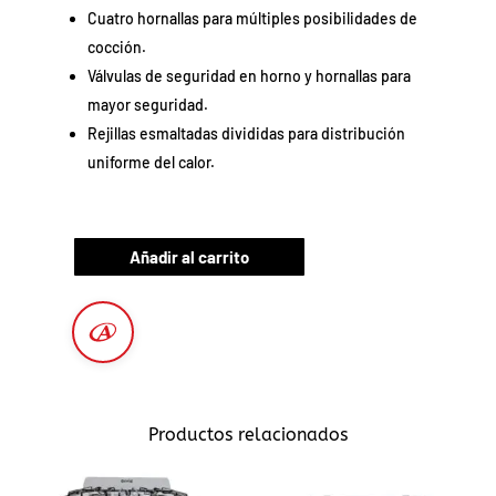
Cuatro hornallas para múltiples posibilidades de
cocción.
Válvulas de seguridad en horno y hornallas para
mayor seguridad.
Rejillas esmaltadas divididas para distribución
uniforme del calor.
Añadir al carrito
Productos relacionados