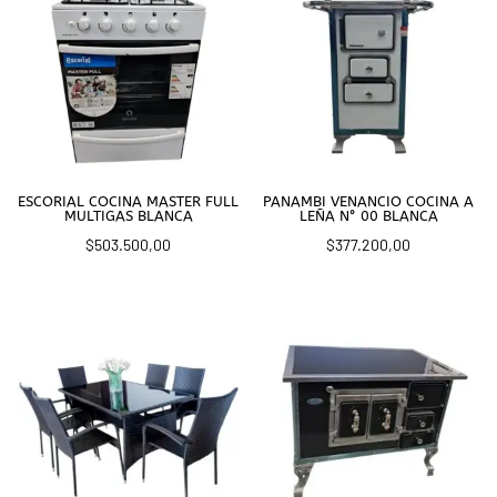
ESCORIAL COCINA MASTER FULL
PANAMBI VENANCIO COCINA A
MULTIGAS BLANCA
LEÑA N° 00 BLANCA
$
503.500,00
$
377.200,00