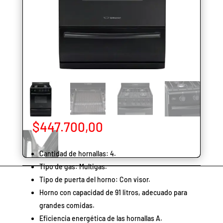
$
447.700,00
Cantidad de hornallas: 4.
Tipo de gas: Multigas.
Tipo de puerta del horno: Con visor.
Horno con capacidad de 91 litros, adecuado para
grandes comidas.
Eficiencia energética de las hornallas A.