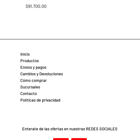
$
91.700,00
Inicio
Productos
Envíos y pagos
Cambios y Devoluciones
Cómo comprar
Sucursales
Contacto
Políticas de privacidad
Enterate de las ofertas en nuestras REDES SOCIALES