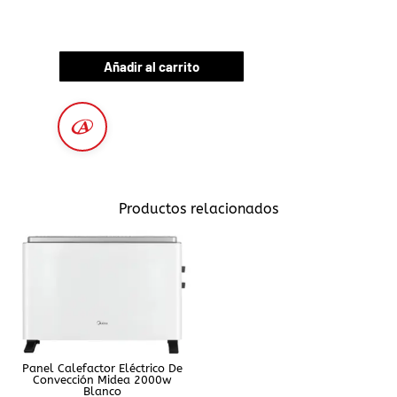
Añadir al carrito
Productos relacionados
Panel Calefactor Eléctrico De
Convección Midea 2000w
Blanco