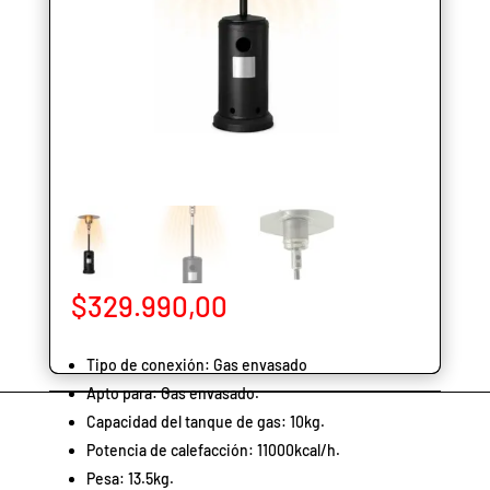
$
329.990,00
Tipo de conexión: Gas envasado
Apto para: Gas envasado.
Capacidad del tanque de gas: 10kg.
Potencia de calefacción: 11000kcal/h.
Pesa: 13.5kg.