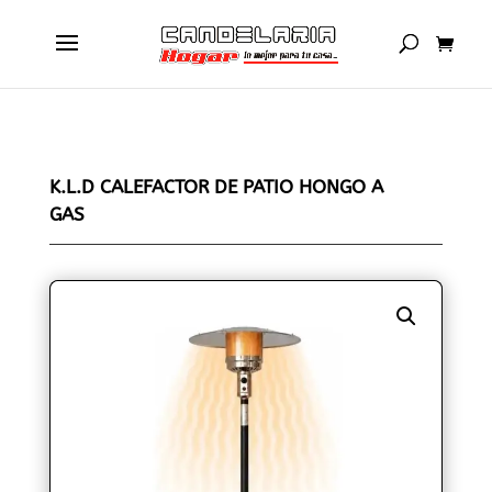
K.L.D CALEFACTOR DE PATIO HONGO A
GAS