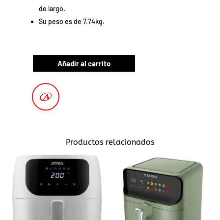
de largo.
Su peso es de 7.74kg.
Añadir al carrito
Productos relacionados