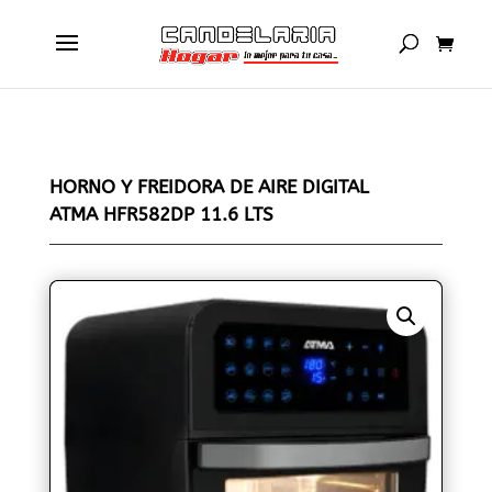
HORNO Y FREIDORA DE AIRE DIGITAL
ATMA HFR582DP 11.6 LTS