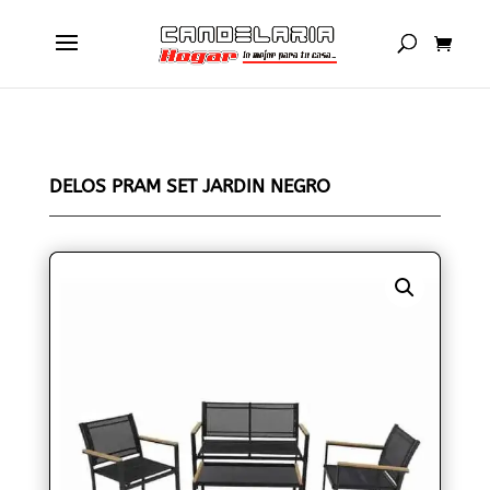
DELOS PRAM SET JARDIN NEGRO