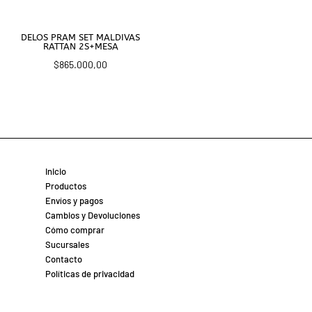
DELOS PRAM SET MALDIVAS
RATTAN 2S+MESA
$
865.000,00
Inicio
Productos
Envíos y pagos
Cambios y Devoluciones
Cómo comprar
Sucursales
Contacto
Políticas de privacidad