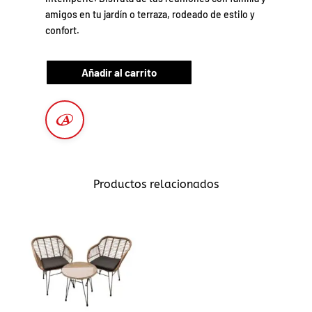
amigos en tu jardín o terraza, rodeado de estilo y
confort.
Añadir al carrito
Productos relacionados